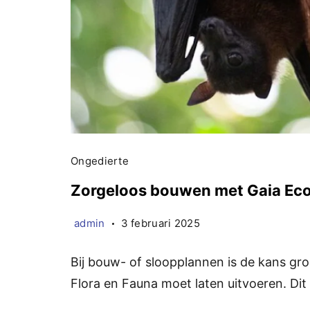
Ongedierte
Zorgeloos bouwen met Gaia Eco
admin
3 februari 2025
Bij bouw- of sloopplannen is de kans gr
Flora en Fauna moet laten uitvoeren. Di