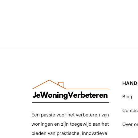
HANDI
Blog
Contac
Een passie voor het verbeteren van
woningen en zijn toegewijd aan het
Over o
bieden van praktische, innovatieve