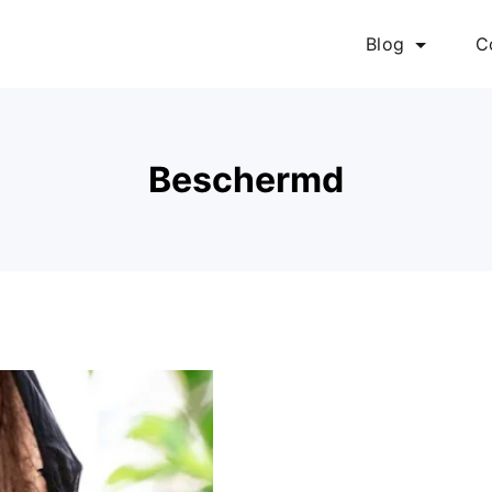
Blog
C
Beschermd