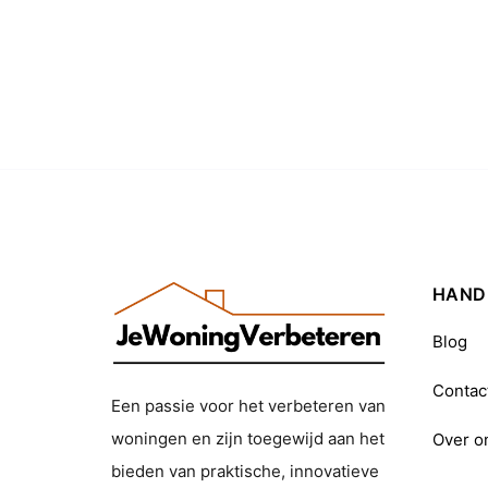
HANDI
Blog
Contac
Een passie voor het verbeteren van
woningen en zijn toegewijd aan het
Over o
bieden van praktische, innovatieve