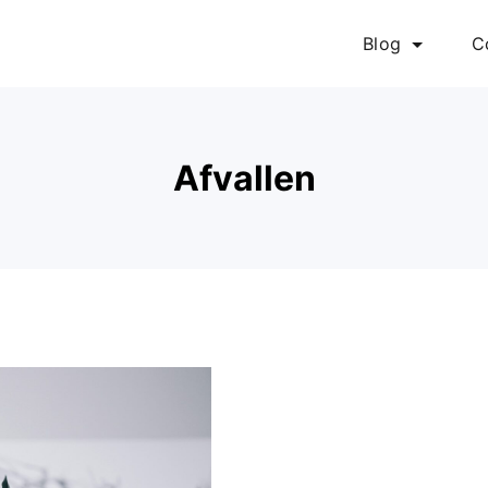
Blog
C
Afvallen