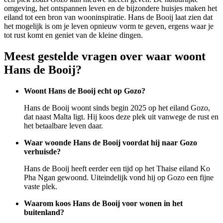
omgeving, het ontspannen leven en de bijzondere huisjes maken het
eiland tot een bron van wooninspiratie. Hans de Booij laat zien dat
het mogelijk is om je leven opnieuw vorm te geven, ergens waar je
tot rust komt en geniet van de kleine dingen.
Meest gestelde vragen over waar woont
Hans de Booij?
Woont Hans de Booij echt op Gozo?
Hans de Booij woont sinds begin 2025 op het eiland Gozo,
dat naast Malta ligt. Hij koos deze plek uit vanwege de rust en
het betaalbare leven daar.
Waar woonde Hans de Booij voordat hij naar Gozo
verhuisde?
Hans de Booij heeft eerder een tijd op het Thaise eiland Ko
Pha Ngan gewoond. Uiteindelijk vond hij op Gozo een fijne
vaste plek.
Waarom koos Hans de Booij voor wonen in het
buitenland?