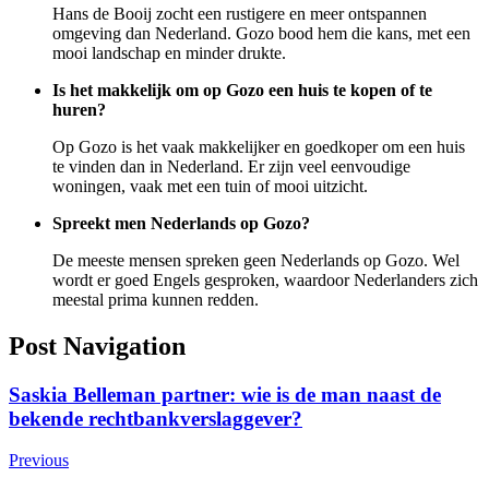
Hans de Booij zocht een rustigere en meer ontspannen
omgeving dan Nederland. Gozo bood hem die kans, met een
mooi landschap en minder drukte.
Is het makkelijk om op Gozo een huis te kopen of te
huren?
Op Gozo is het vaak makkelijker en goedkoper om een huis
te vinden dan in Nederland. Er zijn veel eenvoudige
woningen, vaak met een tuin of mooi uitzicht.
Spreekt men Nederlands op Gozo?
De meeste mensen spreken geen Nederlands op Gozo. Wel
wordt er goed Engels gesproken, waardoor Nederlanders zich
meestal prima kunnen redden.
Post Navigation
Saskia Belleman partner: wie is de man naast de
bekende rechtbankverslaggever?
Previous