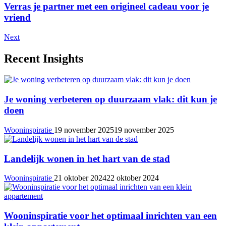
Verras je partner met een origineel cadeau voor je
vriend
Next
Recent Insights
Je woning verbeteren op duurzaam vlak: dit kun je
doen
Wooninspiratie
19 november 2025
19 november 2025
Landelijk wonen in het hart van de stad
Wooninspiratie
21 oktober 2024
22 oktober 2024
Wooninspiratie voor het optimaal inrichten van een