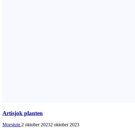
Artisjok planten
Moestuin
2 oktober 2023
2 oktober 2023